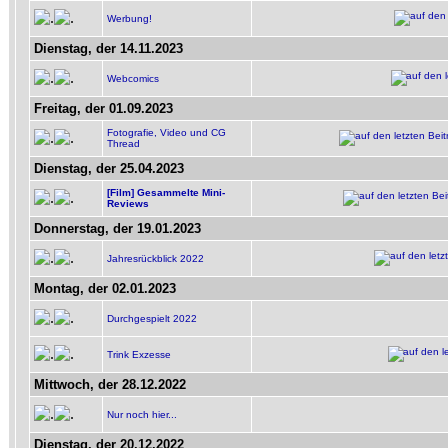
Werbung!
Dienstag, der 14.11.2023
Webcomics
Freitag, der 01.09.2023
Fotografie, Video und CG
Thread
Dienstag, der 25.04.2023
[Film] Gesammelte Mini-
Reviews
Donnerstag, der 19.01.2023
Jahresrückblick 2022
Montag, der 02.01.2023
Durchgespielt 2022
Trink Exzesse
Mittwoch, der 28.12.2022
Nur noch hier...
Dienstag, der 20.12.2022