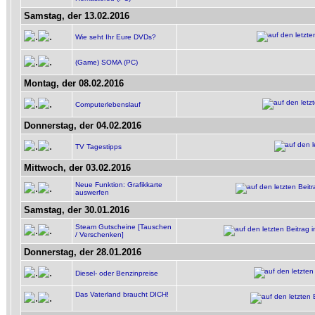
Samstag, der 13.02.2016
Wie seht Ihr Eure DVDs?
(Game) SOMA (PC)
Montag, der 08.02.2016
Computerlebenslauf
Donnerstag, der 04.02.2016
TV Tagestipps
Mittwoch, der 03.02.2016
Neue Funktion: Grafikkarte
auswerfen
Samstag, der 30.01.2016
Steam Gutscheine [Tauschen
/ Verschenken]
Donnerstag, der 28.01.2016
Diesel- oder Benzinpreise
Das Vaterland braucht DICH!