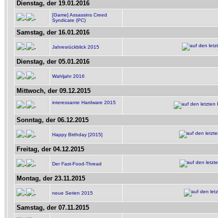
Dienstag, der 19.01.2016
[Game] Assassins Creed
Syndicate (PC)
Samstag, der 16.01.2016
Jahresrückblick 2015
Dienstag, der 05.01.2016
Wahljahr 2016
Mittwoch, der 09.12.2015
interessante Hardware 2015
Sonntag, der 06.12.2015
Happy Birthday [2015]
Freitag, der 04.12.2015
Der Fast-Food-Thread
Montag, der 23.11.2015
neue Serien 2015
Samstag, der 07.11.2015