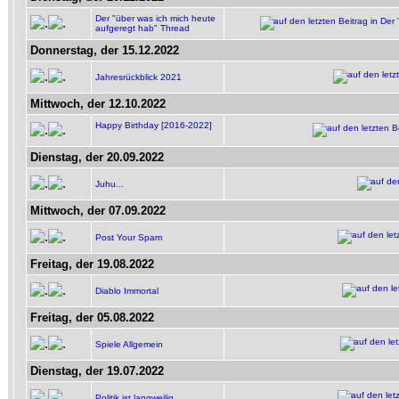
Der "über was ich mich heute
aufgeregt hab" Thread
Donnerstag, der 15.12.2022
Jahresrückblick 2021
Mittwoch, der 12.10.2022
Happy Birthday [2016-2022]
Dienstag, der 20.09.2022
Juhu...
Mittwoch, der 07.09.2022
Post Your Spam
Freitag, der 19.08.2022
Diablo Immortal
Freitag, der 05.08.2022
Spiele Allgemein
Dienstag, der 19.07.2022
Politik ist langweilig